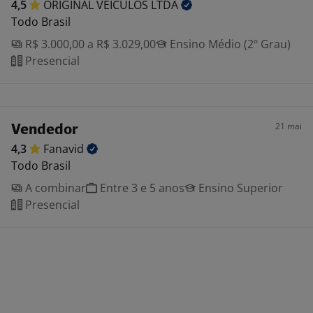
4,5
ORIGINAL VEÍCULOS
LTDA
Todo Brasil
R$ 3.000,00 a R$ 3.029,00
Ensino Médio (2º Grau)
Presencial
21 mai
Vendedor
4,3
Fanavid
Todo Brasil
A combinar
Entre 3 e 5 anos
Ensino Superior
Presencial