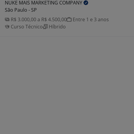
NUKE MAIS MARKETING
COMPANY
São Paulo - SP
R$ 3.000,00 a R$ 4.500,00
Entre 1 e 3 anos
Curso Técnico
Híbrido