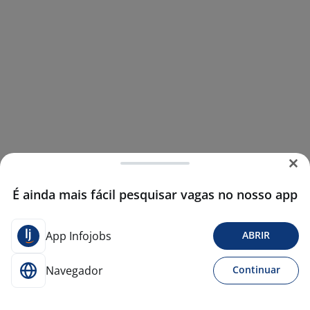
É ainda mais fácil pesquisar vagas no nosso app
App Infojobs
ABRIR
Navegador
Continuar