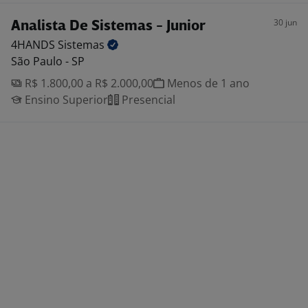
30 jun
Analista De Sistemas - Junior
4HANDS
Sistemas
São Paulo - SP
R$ 1.800,00 a R$ 2.000,00
Menos de 1 ano
Ensino Superior
Presencial