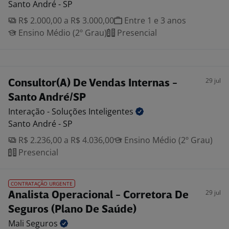
Santo André - SP
R$ 2.000,00 a R$ 3.000,00
Entre 1 e 3 anos
Ensino Médio (2º Grau)
Presencial
29 jul
Consultor(A) De Vendas Internas -
Santo André/SP
Interação - Soluções
Inteligentes
Santo André - SP
R$ 2.236,00 a R$ 4.036,00
Ensino Médio (2º Grau)
Presencial
CONTRATAÇÃO URGENTE
29 jul
Analista Operacional - Corretora De
Seguros (Plano De Saúde)
Mali
Seguros