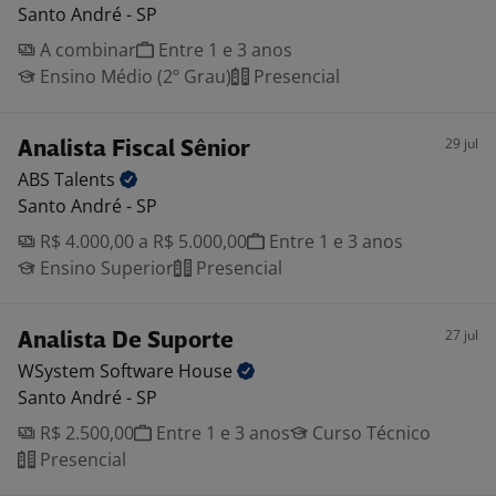
Santo André - SP
A combinar
Entre 1 e 3 anos
Ensino Médio (2º Grau)
Presencial
29 jul
Analista Fiscal Sênior
ABS
Talents
Santo André - SP
R$ 4.000,00 a R$ 5.000,00
Entre 1 e 3 anos
Ensino Superior
Presencial
27 jul
Analista De Suporte
WSystem Software
House
Santo André - SP
R$ 2.500,00
Entre 1 e 3 anos
Curso Técnico
Presencial