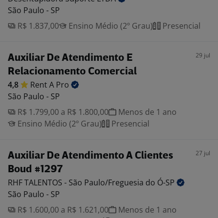
São Paulo - SP
R$ 1.837,00
Ensino Médio (2º Grau)
Presencial
29 jul
Auxiliar De Atendimento E
Relacionamento Comercial
4,8
Rent A
Pro
São Paulo - SP
R$ 1.799,00 a R$ 1.800,00
Menos de 1 ano
Ensino Médio (2º Grau)
Presencial
27 jul
Auxiliar De Atendimento A Clientes
Boud #1297
RHF TALENTOS - São Paulo/Freguesia do
Ó-SP
São Paulo - SP
R$ 1.600,00 a R$ 1.621,00
Menos de 1 ano