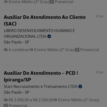
Ensino Médio (2º Grau)
Presencial
27 jul
Auxiliar De Atendimento Ao Cliente
(SAC)
LIBERO DESENVOLVIMENTO HUMANO E
ORGANIZACIONAL
LTDA
São Paulo - SP
A combinar
Ensino Médio (2º Grau)
Presencial
23 jul
Auxiliar De Atendimento - PCD |
Ipiranga/SP
Start Recrutamento e Treinamento
LTDA
São Paulo - SP
R$ 2.000,00 a R$ 2.500,00
Ensino Médio (2º Grau)
Presencial