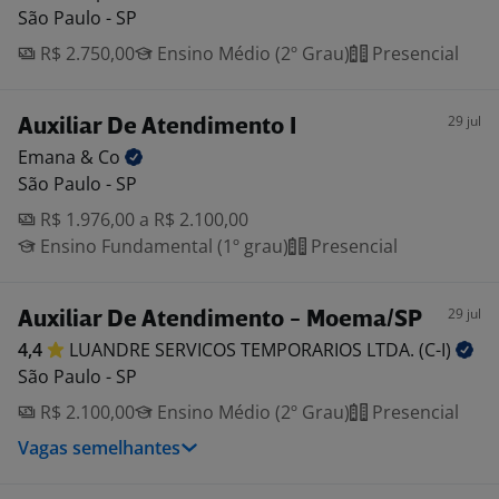
São Paulo - SP
R$ 2.750,00
Ensino Médio (2º Grau)
Presencial
29 jul
Auxiliar De Atendimento I
Emana &
Co
São Paulo - SP
R$ 1.976,00 a R$ 2.100,00
Ensino Fundamental (1º grau)
Presencial
29 jul
Auxiliar De Atendimento - Moema/SP
4,4
LUANDRE SERVICOS TEMPORARIOS LTDA.
(C-I)
São Paulo - SP
R$ 2.100,00
Ensino Médio (2º Grau)
Presencial
Vagas semelhantes