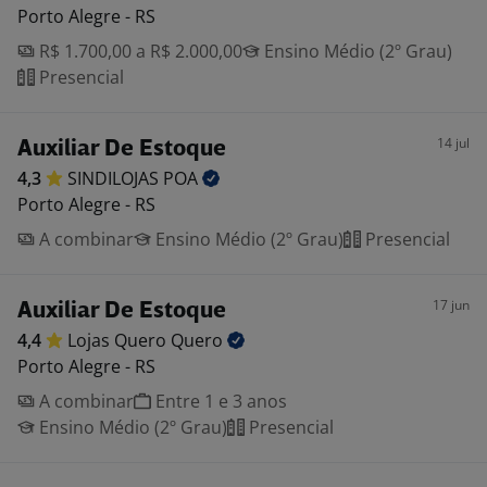
Porto Alegre - RS
R$ 1.700,00 a R$ 2.000,00
Ensino Médio (2º Grau)
Presencial
14 jul
Auxiliar De Estoque
4,3
SINDILOJAS
POA
Porto Alegre - RS
A combinar
Ensino Médio (2º Grau)
Presencial
17 jun
Auxiliar De Estoque
4,4
Lojas Quero
Quero
Porto Alegre - RS
A combinar
Entre 1 e 3 anos
Ensino Médio (2º Grau)
Presencial