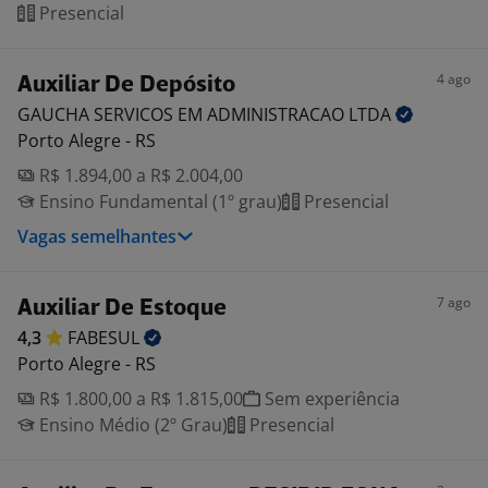
Presencial
4 ago
Auxiliar De Depósito
GAUCHA SERVICOS EM ADMINISTRACAO
LTDA
Porto Alegre - RS
R$ 1.894,00 a R$ 2.004,00
Ensino Fundamental (1º grau)
Presencial
Vagas semelhantes
7 ago
Auxiliar De Estoque
4,3
FABESUL
Porto Alegre - RS
R$ 1.800,00 a R$ 1.815,00
Sem experiência
Ensino Médio (2º Grau)
Presencial