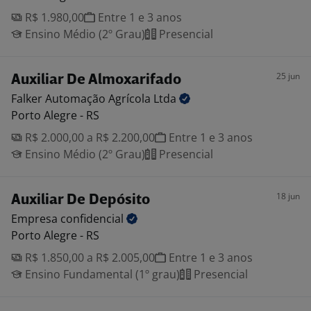
R$ 1.980,00
Entre 1 e 3 anos
Ensino Médio (2º Grau)
Presencial
25 jun
Auxiliar De Almoxarifado
Falker Automação Agrícola
Ltda
Porto Alegre - RS
R$ 2.000,00 a R$ 2.200,00
Entre 1 e 3 anos
Ensino Médio (2º Grau)
Presencial
18 jun
Auxiliar De Depósito
Empresa
confidencial
Porto Alegre - RS
R$ 1.850,00 a R$ 2.005,00
Entre 1 e 3 anos
Ensino Fundamental (1º grau)
Presencial