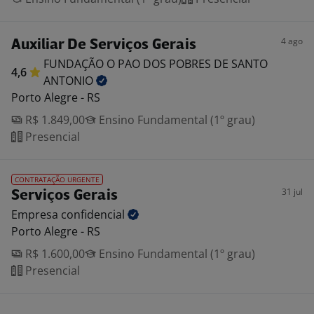
4 ago
Auxiliar De Serviços Gerais
FUNDAÇÃO O PAO DOS POBRES DE SANTO
4,6
ANTONIO
Porto Alegre - RS
R$ 1.849,00
Ensino Fundamental (1º grau)
Presencial
CONTRATAÇÃO URGENTE
31 jul
Serviços Gerais
Empresa
confidencial
Porto Alegre - RS
R$ 1.600,00
Ensino Fundamental (1º grau)
Presencial