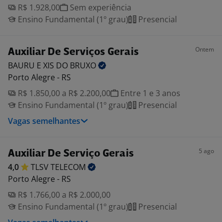
R$ 1.928,00
Sem experiência
Ensino Fundamental (1º grau)
Presencial
Ontem
Auxiliar De Serviços Gerais
BAURU E XIS DO
BRUXO
Porto Alegre - RS
R$ 1.850,00 a R$ 2.200,00
Entre 1 e 3 anos
Ensino Fundamental (1º grau)
Presencial
Vagas semelhantes
5 ago
Auxiliar De Serviço Gerais
4,0
TLSV
TELECOM
Porto Alegre - RS
R$ 1.766,00 a R$ 2.000,00
Ensino Fundamental (1º grau)
Presencial