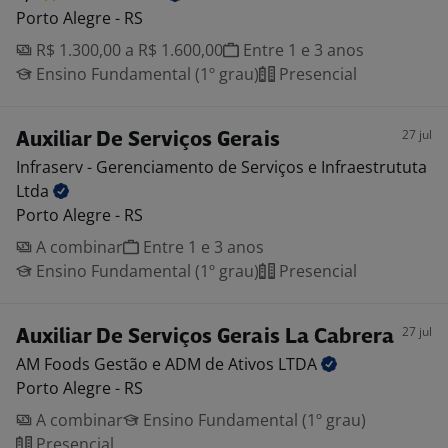
Porto Alegre - RS
R$ 1.300,00 a R$ 1.600,00
Entre 1 e 3 anos
Ensino Fundamental (1º grau)
Presencial
27 jul
Auxiliar De Serviços Gerais
Infraserv - Gerenciamento de Serviços e Infraestrututa
Ltda
Porto Alegre - RS
A combinar
Entre 1 e 3 anos
Ensino Fundamental (1º grau)
Presencial
27 jul
Auxiliar De Serviços Gerais La Cabrera
AM Foods Gestão e ADM de Ativos
LTDA
Porto Alegre - RS
A combinar
Ensino Fundamental (1º grau)
Presencial