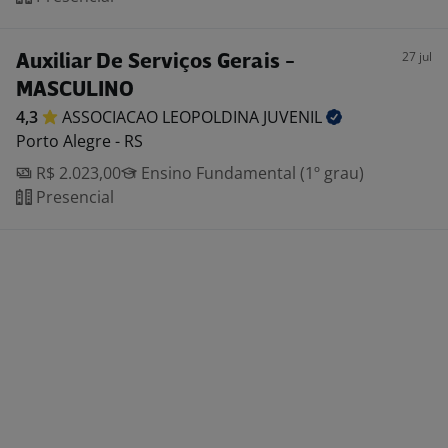
27 jul
Auxiliar De Serviços Gerais -
MASCULINO
4,3
ASSOCIACAO LEOPOLDINA
JUVENIL
Porto Alegre - RS
R$ 2.023,00
Ensino Fundamental (1º grau)
Presencial