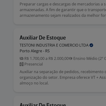
Preparar cargas e descargas de mercadorias a 
armazenadas. A fim de garantir que o transport
armazenamento sejam realizados da melhor for
Auxiliar De Estoque
TESTONI INDUSTRIA E COMERCIO
LTDA
Porto Alegre - RS
R$ 1.700,00 a R$ 2.000,00
Ensino Médio (2º 
Presencial
Auxiliar na separação de pedidos, recebimento 
organização do setor. Empresa oferece VT + Ass
almoço no local.
Auxiliar De Estoque