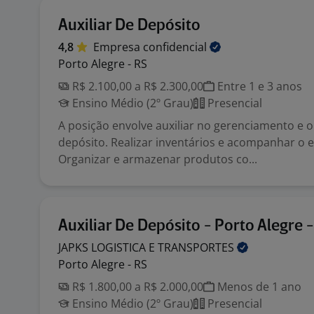
Auxiliar De Depósito
4,8
Empresa
confidencial
Porto Alegre - RS
R$ 2.100,00 a R$ 2.300,00
Entre 1 e 3 anos
Ensino Médio (2º Grau)
Presencial
A posição envolve auxiliar no gerenciamento e 
depósito. Realizar inventários e acompanhar o 
Organizar e armazenar produtos co...
Auxiliar De Depósito - Porto Alegre 
JAPKS LOGISTICA E
TRANSPORTES
Porto Alegre - RS
R$ 1.800,00 a R$ 2.000,00
Menos de 1 ano
Ensino Médio (2º Grau)
Presencial