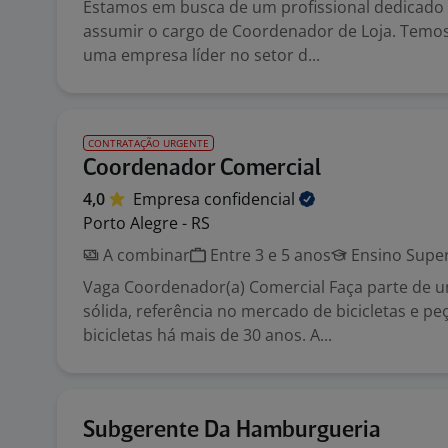
Estamos em busca de um profissional dedicado
assumir o cargo de Coordenador de Loja. Temos
uma empresa líder no setor d...
CONTRATAÇÃO URGENTE
Coordenador Comercial
4,0
Empresa
confidencial
Porto Alegre - RS
A combinar
Entre 3 e 5 anos
Ensino Super
Vaga Coordenador(a) Comercial Faça parte de
sólida, referência no mercado de bicicletas e pe
bicicletas há mais de 30 anos. A...
Subgerente Da Hamburgueria