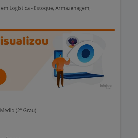
em Logística - Estoque, Armazenagem,
 Médio (2º Grau)