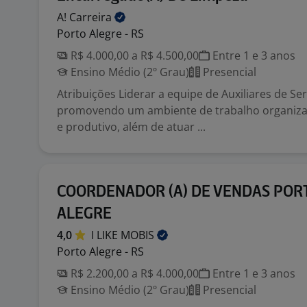
A!
Carreira
Porto Alegre - RS
R$ 4.000,00 a R$ 4.500,00
Entre 1 e 3 anos
Ensino Médio (2º Grau)
Presencial
Atribuições Liderar a equipe de Auxiliares de Ser
promovendo um ambiente de trabalho organizad
e produtivo, além de atuar ...
COORDENADOR (A) DE VENDAS POR
ALEGRE
4,0
I LIKE
MOBIS
Porto Alegre - RS
R$ 2.200,00 a R$ 4.000,00
Entre 1 e 3 anos
Ensino Médio (2º Grau)
Presencial