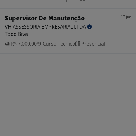
17 jun
Supervisor De Manutenção
VH ASSESSORIA EMPRESARIAL
LTDA
Todo Brasil
R$ 7.000,00
Curso Técnico
Presencial