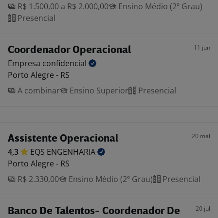
R$ 1.500,00 a R$ 2.000,00
Ensino Médio (2º Grau)
Presencial
11 jun
Coordenador Operacional
Empresa
confidencial
Porto Alegre - RS
A combinar
Ensino Superior
Presencial
20 mai
Assistente Operacional
4,3
EQS
ENGENHARIA
Porto Alegre - RS
R$ 2.330,00
Ensino Médio (2º Grau)
Presencial
20 jul
Banco De Talentos- Coordenador De