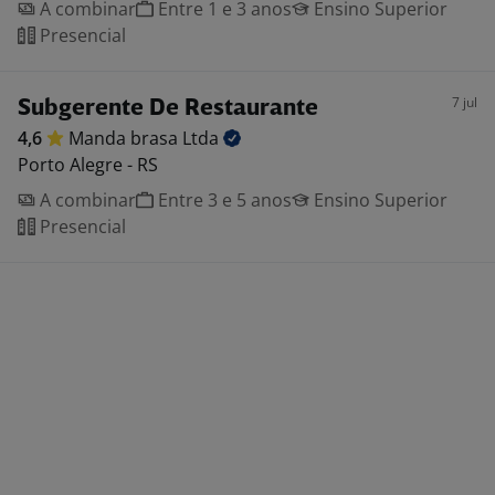
A combinar
Entre 1 e 3 anos
Ensino Superior
Presencial
7 jul
Subgerente De Restaurante
4,6
Manda brasa
Ltda
Porto Alegre - RS
A combinar
Entre 3 e 5 anos
Ensino Superior
Presencial