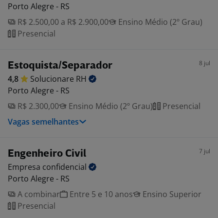
Porto Alegre - RS
R$ 2.500,00 a R$ 2.900,00
Ensino Médio (2º Grau)
Presencial
8 jul
Estoquista/Separador
4,8
Solucionare
RH
Porto Alegre - RS
R$ 2.300,00
Ensino Médio (2º Grau)
Presencial
Vagas semelhantes
7 jul
Engenheiro Civil
Empresa
confidencial
Porto Alegre - RS
A combinar
Entre 5 e 10 anos
Ensino Superior
Presencial