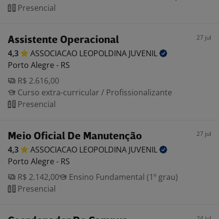
Presencial
27 jul
Assistente Operacional
4,3
ASSOCIACAO LEOPOLDINA
JUVENIL
Porto Alegre - RS
R$ 2.616,00
Curso extra-curricular / Profissionalizante
Presencial
27 jul
Meio Oficial De Manutenção
4,3
ASSOCIACAO LEOPOLDINA
JUVENIL
Porto Alegre - RS
R$ 2.142,00
Ensino Fundamental (1º grau)
Presencial
24 jul