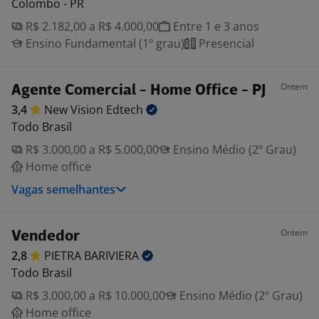
Colombo - PR
R$ 2.182,00 a R$ 4.000,00
Entre 1 e 3 anos
Ensino Fundamental (1º grau)
Presencial
Ontem
Agente Comercial - Home Office - PJ
3,4
New Vision
Edtech
Todo Brasil
R$ 3.000,00 a R$ 5.000,00
Ensino Médio (2º Grau)
Home office
Vagas semelhantes
Ontem
Vendedor
2,8
PIETRA
BARIVIERA
Todo Brasil
R$ 3.000,00 a R$ 10.000,00
Ensino Médio (2º Grau)
Home office