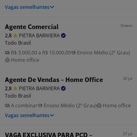
Vagas semelhantes
Ontem
Agente Comercial
2,8
PIETRA
BARIVIERA
Todo Brasil
R$ 3.000,00 a R$ 10.000,00
Ensino Médio (2º Grau)
Home office
30 jul
Agente De Vendas - Home Office
2,8
PIETRA
BARIVIERA
Todo Brasil
A combinar
Ensino Médio (2º Grau)
Home office
Vagas semelhantes
27 jul
VAGA EXCLUSIVA PARA PCD -