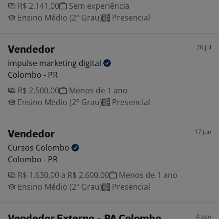
R$ 2.141,00
Sem experiência
Ensino Médio (2º Grau)
Presencial
26 jul
Vendedor
impulse marketing
digital
Colombo - PR
R$ 2.500,00
Menos de 1 ano
Ensino Médio (2º Grau)
Presencial
17 jun
Vendedor
Cursos
Colombo
Colombo - PR
R$ 1.630,00 a R$ 2.600,00
Menos de 1 ano
Ensino Médio (2º Grau)
Presencial
4 ago