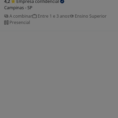
4,2
Empresa
confidencial
Campinas - SP
A combinar
Entre 1 e 3 anos
Ensino Superior
Presencial