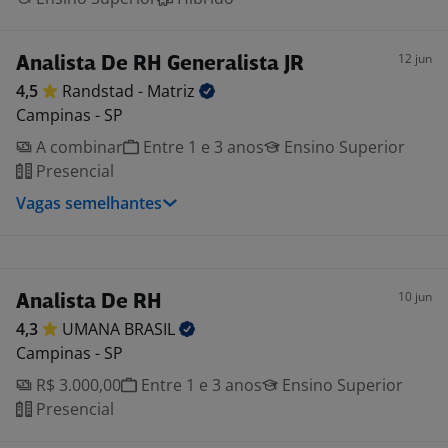
12 jun
Analista De RH Generalista JR
4,5
Randstad -
Matriz
Campinas - SP
A combinar
Entre 1 e 3 anos
Ensino Superior
Presencial
Vagas semelhantes
10 jun
Analista De RH
4,3
UMANA
BRASIL
Campinas - SP
R$ 3.000,00
Entre 1 e 3 anos
Ensino Superior
Presencial