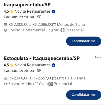
Itaquaquecetuba/SP
4,5
Novitá
Restaurantes
Itaquaquecetuba - SP
R$ 2.000,00 a R$ 2.086,00
Menos de 1 ano
Ensino Fundamental (1º grau)
Presencial
Candidatar-me
Hoje
Estoquista - Itaquaquecetuba/SP
4,5
Novitá
Restaurantes
Itaquaquecetuba - SP
R$ 2.500,00 a R$ 2.557,00
Entre 1 e 3 anos
Ensino Médio (2º Grau)
Presencial
Candidatar-me