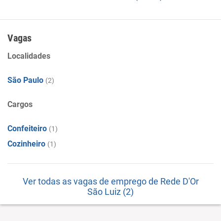
Vagas
Localidades
São Paulo
(2)
Cargos
Confeiteiro
(1)
Cozinheiro
(1)
Ver todas as vagas de emprego de Rede D'Or
São Luiz (2)