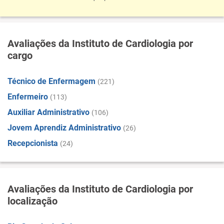
Avaliações da Instituto de Cardiologia por
cargo
Técnico de Enfermagem
(221)
Enfermeiro
(113)
Auxiliar Administrativo
(106)
Jovem Aprendiz Administrativo
(26)
Recepcionista
(24)
Avaliações da Instituto de Cardiologia por
localização