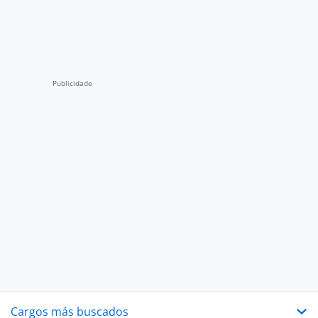
Cargos más buscados