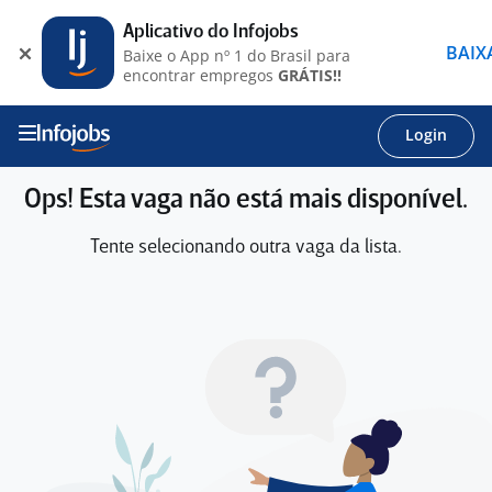
Aplicativo do Infojobs
BAIX
Baixe o App nº 1 do Brasil para
encontrar empregos
GRÁTIS!!
Login
Ops! Esta vaga não está mais disponível.
Tente selecionando outra vaga da lista.