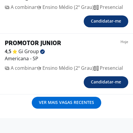
A combinar
Ensino Médio (2º Grau)
Presencial
Candidatar-me
Hoje
PROMOTOR JUNIOR
4,5
Gi
Group
Americana - SP
A combinar
Ensino Médio (2º Grau)
Presencial
Candidatar-me
VER MAIS VAGAS RECENTES