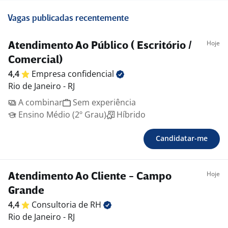
Vagas publicadas recentemente
Hoje
Atendimento Ao Público ( Escritório /
Comercial)
4,4
Empresa
confidencial
Rio de Janeiro - RJ
A combinar
Sem experiência
Ensino Médio (2º Grau)
Híbrido
Candidatar-me
Hoje
Atendimento Ao Cliente - Campo
Grande
4,4
Consultoria de
RH
Rio de Janeiro - RJ