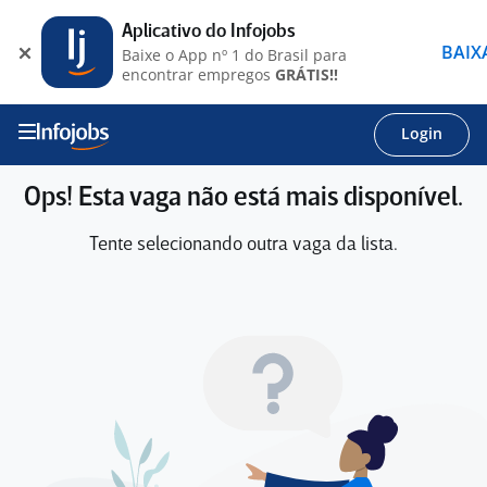
Aplicativo do Infojobs
BAIX
Baixe o App nº 1 do Brasil para
encontrar empregos
GRÁTIS!!
Login
Ops! Esta vaga não está mais disponível.
Tente selecionando outra vaga da lista.