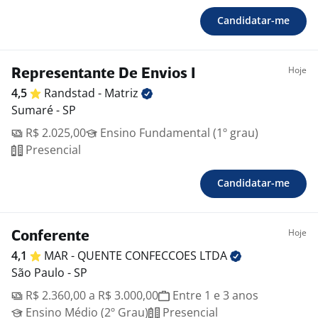
Candidatar-me
Hoje
Representante De Envios I
4,5
Randstad -
Matriz
Sumaré - SP
R$ 2.025,00
Ensino Fundamental (1º grau)
Presencial
Candidatar-me
Hoje
Conferente
4,1
MAR - QUENTE CONFECCOES
LTDA
São Paulo - SP
R$ 2.360,00 a R$ 3.000,00
Entre 1 e 3 anos
Ensino Médio (2º Grau)
Presencial