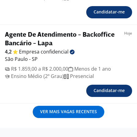
Candidatar-me
Hoje
Agente De Atendimento - Backoffice
Bancário - Lapa
4,2
Empresa
confidencial
São Paulo - SP
R$ 1.859,00 a R$ 2.000,00
Menos de 1 ano
Ensino Médio (2º Grau)
Presencial
Candidatar-me
VER MAIS VAGAS RECENTES