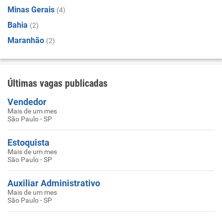
Minas Gerais
(4)
Bahia
(2)
Maranhão
(2)
Últimas vagas publicadas
Vendedor
Mais de um mes
São Paulo - SP
Estoquista
Mais de um mes
São Paulo - SP
Auxiliar Administrativo
Mais de um mes
São Paulo - SP