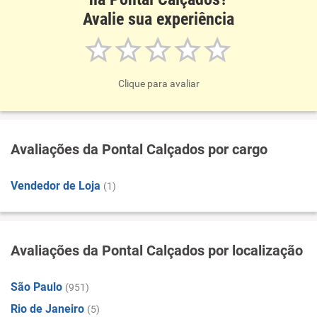
Avalie sua experiência
Clique para avaliar
Avaliações da Pontal Calçados por cargo
Vendedor de Loja
(1)
Avaliações da Pontal Calçados por localização
São Paulo
(951)
Rio de Janeiro
(5)