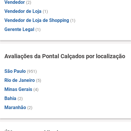
Vendedor
(2)
Vendedor de Loja
(1)
Vendedor de Loja de Shopping
(1)
Gerente Legal
(1)
Avaliações da Pontal Calçados por localização
São Paulo
(951)
Rio de Janeiro
(5)
Minas Gerais
(4)
Bahia
(2)
Maranhão
(2)