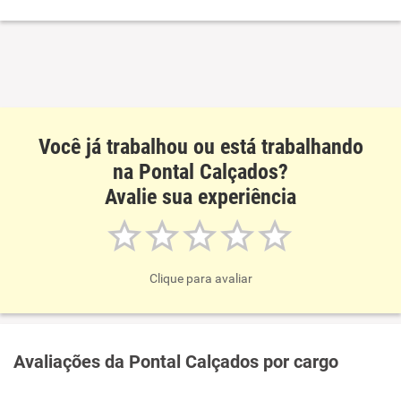
Benefícios
Recomenda esta empresa
Você já trabalhou ou está trabalhando
na Pontal Calçados?
Avalie sua experiência
Clique para avaliar
Avaliações da Pontal Calçados por cargo