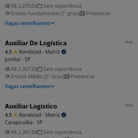
R$ 2.270,00
Sem experiência
Ensino Fundamental (1º grau)
Presencial
Vagas semelhantes
Hoje
Auxiliar De Logística
4,5
Randstad -
Matriz
Jundiaí - SP
R$ 2.367,00
Sem experiência
Ensino Médio (2º Grau)
Presencial
Vagas semelhantes
Hoje
Auxiliar Logístico
4,5
Randstad -
Matriz
Carapicuíba - SP
R$ 2.367,00
Sem experiência