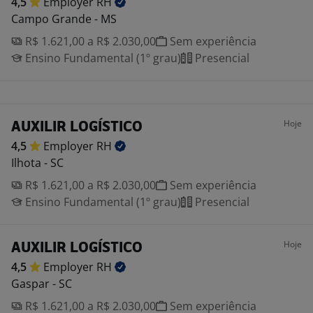
4,5
Employer
RH
Campo Grande - MS
R$ 1.621,00 a R$ 2.030,00
Sem experiência
Ensino Fundamental (1º grau)
Presencial
Hoje
AUXILIR LOGÍSTICO
4,5
Employer
RH
Ilhota - SC
R$ 1.621,00 a R$ 2.030,00
Sem experiência
Ensino Fundamental (1º grau)
Presencial
Hoje
AUXILIR LOGÍSTICO
4,5
Employer
RH
Gaspar - SC
R$ 1.621,00 a R$ 2.030,00
Sem experiência