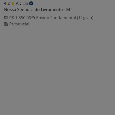
4,2
ADILIS
Nossa Senhora do Livramento - MT
R$ 1.850,00
Ensino Fundamental (1º grau)
Presencial