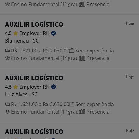
Ensino Fundamental (1º grau)
Presencial
Hoje
AUXILIR LOGÍSTICO
4,5
Employer
RH
Blumenau - SC
R$ 1.621,00 a R$ 2.030,00
Sem experiência
Ensino Fundamental (1º grau)
Presencial
Hoje
AUXILIR LOGÍSTICO
4,5
Employer
RH
Luiz Alves - SC
R$ 1.621,00 a R$ 2.030,00
Sem experiência
Ensino Fundamental (1º grau)
Presencial
Hoje
AUXILIR LOGÍSTICO