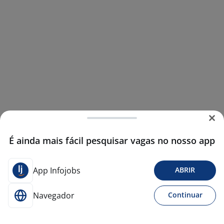
É ainda mais fácil pesquisar vagas no nosso app
App Infojobs
ABRIR
Navegador
Continuar