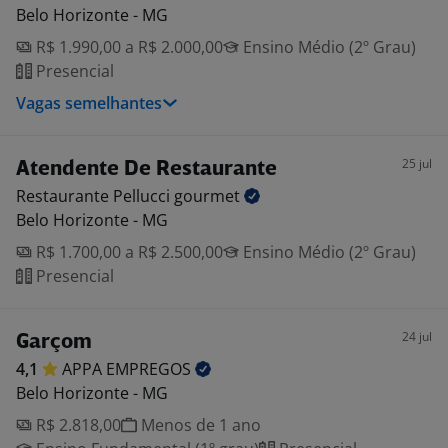
Belo Horizonte - MG
R$ 1.990,00 a R$ 2.000,00
Ensino Médio (2º Grau)
Presencial
Vagas semelhantes
25 jul
Atendente De Restaurante
Restaurante Pellucci
gourmet
Belo Horizonte - MG
R$ 1.700,00 a R$ 2.500,00
Ensino Médio (2º Grau)
Presencial
24 jul
Garçom
4,1
APPA
EMPREGOS
Belo Horizonte - MG
R$ 2.818,00
Menos de 1 ano