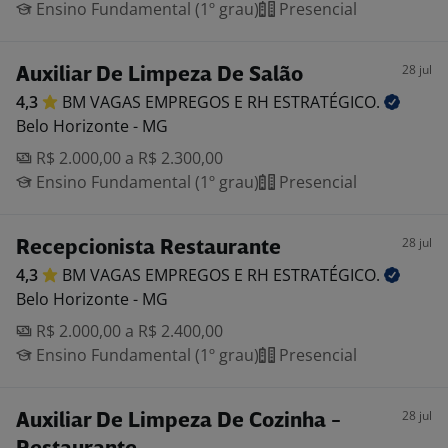
Ensino Fundamental (1º grau)
Presencial
28 jul
Auxiliar De Limpeza De Salão
4,3
BM VAGAS EMPREGOS E RH
ESTRATÉGICO.
Belo Horizonte - MG
R$ 2.000,00 a R$ 2.300,00
Ensino Fundamental (1º grau)
Presencial
28 jul
Recepcionista Restaurante
4,3
BM VAGAS EMPREGOS E RH
ESTRATÉGICO.
Belo Horizonte - MG
R$ 2.000,00 a R$ 2.400,00
Ensino Fundamental (1º grau)
Presencial
28 jul
Auxiliar De Limpeza De Cozinha -