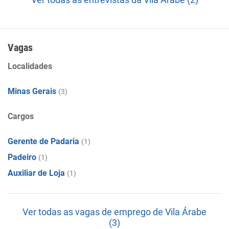
Vagas
Localidades
Minas Gerais
(3)
Cargos
Gerente de Padaria
(1)
Padeiro
(1)
Auxiliar de Loja
(1)
Ver todas as vagas de emprego de Vila Árabe
(3)