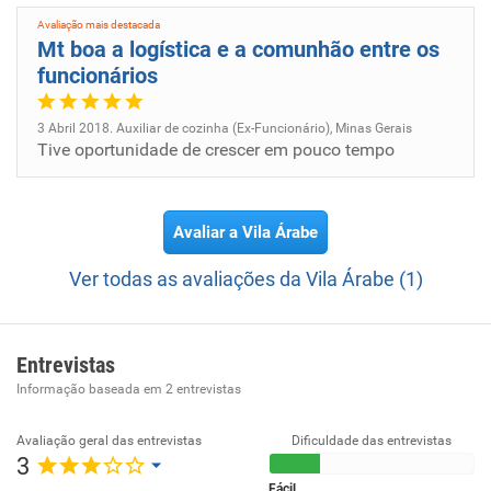
Avaliação mais destacada
Mt boa a logística e a comunhão entre os
funcionários
3 Abril 2018. Auxiliar de cozinha (Ex-Funcionário), Minas Gerais
Tive oportunidade de crescer em pouco tempo
Avaliar a Vila Árabe
Ver todas as avaliações da Vila Árabe (1)
Entrevistas
Informação baseada em
2
entrevistas
Avaliação geral das entrevistas
Dificuldade das entrevistas
3
Fácil