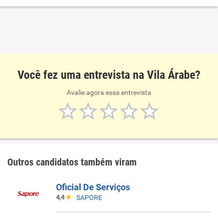
Você fez uma entrevista na Vila Árabe?
Avalie agora essa entrevista
Outros candidatos também viram
Oficial De Serviços
4,4
SAPORE