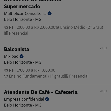
Supermercado
Multiplicar
Consultoria
Belo Horizonte - MG
R$ 1.000,00 a R$ 2.000,00
Ensino Médio (2º Grau)
Presencial
21 jul
Balconista
Mix
pão
Belo Horizonte - MG
R$ 1.700,00 a R$ 1.800,00
Ensino Fundamental (1º grau)
Presencial
20 jul
Atendente De Café - Cafeteria
Empresa
confidencial
Belo Horizonte - MG