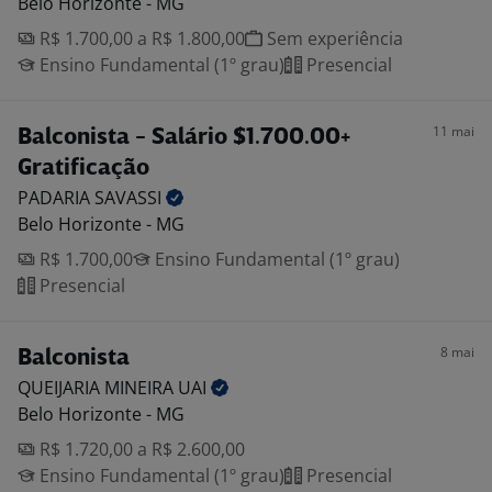
Belo Horizonte - MG
R$ 1.700,00 a R$ 1.800,00
Sem experiência
Ensino Fundamental (1º grau)
Presencial
11 mai
Balconista - Salário $1.700.00+
Gratificação
PADARIA
SAVASSI
Belo Horizonte - MG
R$ 1.700,00
Ensino Fundamental (1º grau)
Presencial
8 mai
Balconista
QUEIJARIA MINEIRA
UAI
Belo Horizonte - MG
R$ 1.720,00 a R$ 2.600,00
Ensino Fundamental (1º grau)
Presencial