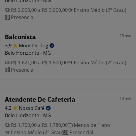
Belo Horizonte - MG
R$ 2.000,00 a R$ 3.000,00
Ensino Médio (2º Grau)
Presencial
25 mai
Balconista
3,9
Monster
dog
Belo Horizonte - MG
R$ 1.621,00 a R$ 1.800,00
Ensino Médio (2º Grau)
Presencial
18 mai
Atendente De Cafeteria
4,3
Nosso
Café
Belo Horizonte - MG
R$ 1.700,00 a R$ 1.780,00
Menos de 1 ano
Ensino Médio (2º Grau)
Presencial