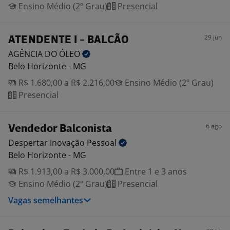
Ensino Médio (2º Grau)
Presencial
29 jun
ATENDENTE I - BALCÃO
AGÊNCIA DO
ÓLEO
Belo Horizonte - MG
R$ 1.680,00 a R$ 2.216,00
Ensino Médio (2º Grau)
Presencial
6 ago
Vendedor Balconista
Despertar Inovação
Pessoal
Belo Horizonte - MG
R$ 1.913,00 a R$ 3.000,00
Entre 1 e 3 anos
Ensino Médio (2º Grau)
Presencial
Vagas semelhantes