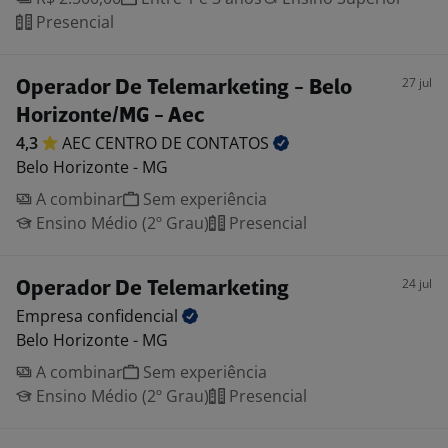
Presencial
27 jul
Operador De Telemarketing - Belo
Horizonte/MG - Aec
4,3
AEC CENTRO DE
CONTATOS
Belo Horizonte - MG
A combinar
Sem experiência
Ensino Médio (2º Grau)
Presencial
24 jul
Operador De Telemarketing
Empresa
confidencial
Belo Horizonte - MG
A combinar
Sem experiência
Ensino Médio (2º Grau)
Presencial