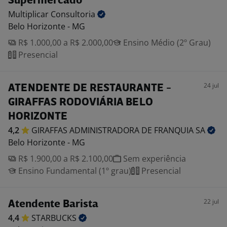
Supermercado
Multiplicar
Consultoria
Belo Horizonte - MG
R$ 1.000,00 a R$ 2.000,00
Ensino Médio (2º Grau)
Presencial
24 jul
ATENDENTE DE RESTAURANTE -
GIRAFFAS RODOVIÁRIA BELO
HORIZONTE
4,2
GIRAFFAS ADMINISTRADORA DE FRANQUIA
SA
Belo Horizonte - MG
R$ 1.900,00 a R$ 2.100,00
Sem experiência
Ensino Fundamental (1º grau)
Presencial
22 jul
Atendente Barista
4,4
STARBUCKS