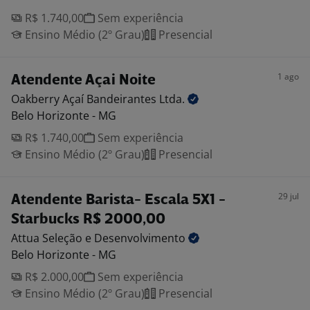
R$ 1.740,00
Sem experiência
Ensino Médio (2º Grau)
Presencial
1 ago
Atendente Açai Noite
Oakberry Açaí Bandeirantes
Ltda.
Belo Horizonte - MG
R$ 1.740,00
Sem experiência
Ensino Médio (2º Grau)
Presencial
29 jul
Atendente Barista- Escala 5X1 -
Starbucks R$ 2000,00
Attua Seleção e
Desenvolvimento
Belo Horizonte - MG
R$ 2.000,00
Sem experiência
Ensino Médio (2º Grau)
Presencial