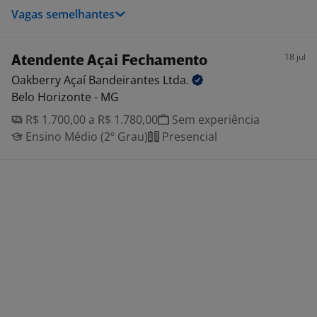
Vagas semelhantes
18 jul
Atendente Açai Fechamento
Oakberry Açaí Bandeirantes
Ltda.
Belo Horizonte - MG
R$ 1.700,00 a R$ 1.780,00
Sem experiência
Ensino Médio (2º Grau)
Presencial