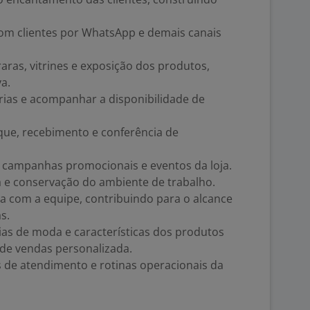
om clientes por WhatsApp e demais canais
aras, vitrines e exposição dos produtos,
a.
rias e acompanhar a disponibilidade de
que, recebimento e conferência de
, campanhas promocionais e eventos da loja.
a e conservação do ambiente de trabalho.
a com a equipe, contribuindo para o alcance
s.
ias de moda e características dos produtos
 de vendas personalizada.
 de atendimento e rotinas operacionais da