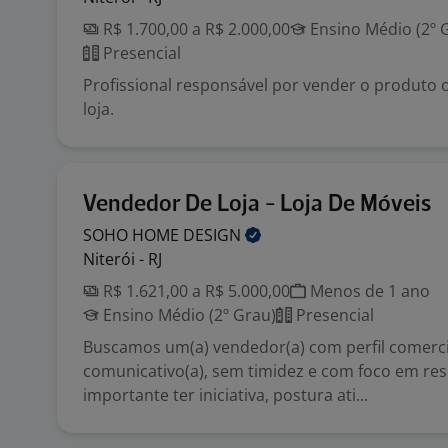
R$ 1.700,00 a R$ 2.000,00
Ensino Médio (2º 
Presencial
Profissional responsável por vender o produto
loja.
Vendedor De Loja - Loja De Móveis
SOHO HOME
DESIGN
Niterói - RJ
R$ 1.621,00 a R$ 5.000,00
Menos de 1 ano
Ensino Médio (2º Grau)
Presencial
Buscamos um(a) vendedor(a) com perfil comercia
comunicativo(a), sem timidez e com foco em res
importante ter iniciativa, postura ati...