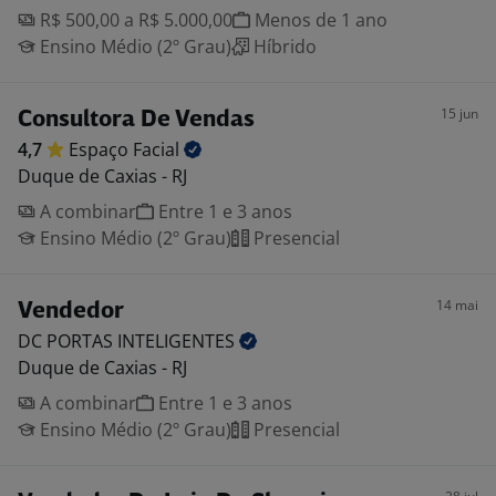
R$ 500,00 a R$ 5.000,00
Menos de 1 ano
Ensino Médio (2º Grau)
Híbrido
15 jun
Consultora De Vendas
4,7
Espaço
Facial
Duque de Caxias - RJ
A combinar
Entre 1 e 3 anos
Ensino Médio (2º Grau)
Presencial
14 mai
Vendedor
DC PORTAS
INTELIGENTES
Duque de Caxias - RJ
A combinar
Entre 1 e 3 anos
Ensino Médio (2º Grau)
Presencial