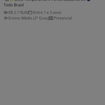
Todo Brasil
R$ 2.118,00
Entre 1 e 3 anos
Ensino Médio (2º Grau)
Presencial