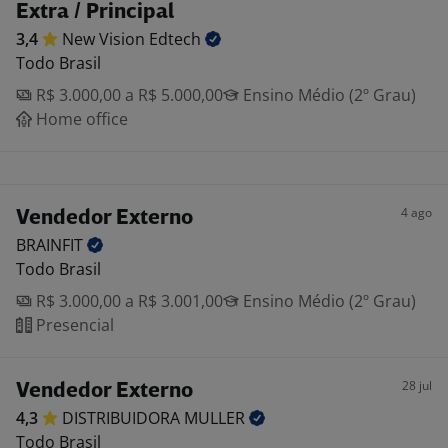
Extra / Principal
3,4
New Vision
Edtech
Todo Brasil
R$ 3.000,00 a R$ 5.000,00
Ensino Médio (2º Grau)
Home office
4 ago
Vendedor Externo
BRAINFIT
Todo Brasil
R$ 3.000,00 a R$ 3.001,00
Ensino Médio (2º Grau)
Presencial
28 jul
Vendedor Externo
4,3
DISTRIBUIDORA
MULLER
Todo Brasil