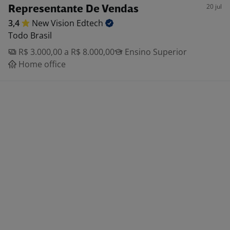
20 jul
Representante De Vendas
3,4
New Vision
Edtech
Todo Brasil
R$ 3.000,00 a R$ 8.000,00
Ensino Superior
Home office