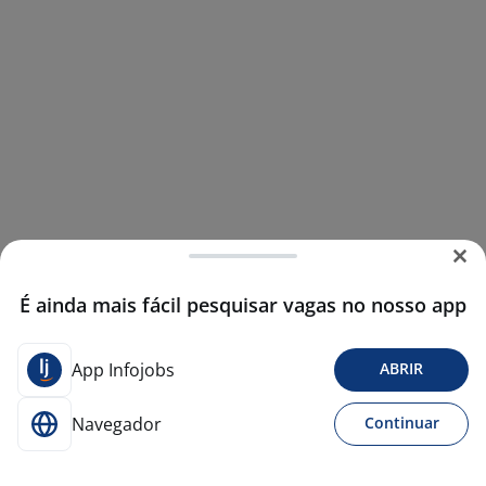
É ainda mais fácil pesquisar vagas no nosso app
App Infojobs
ABRIR
Navegador
Continuar