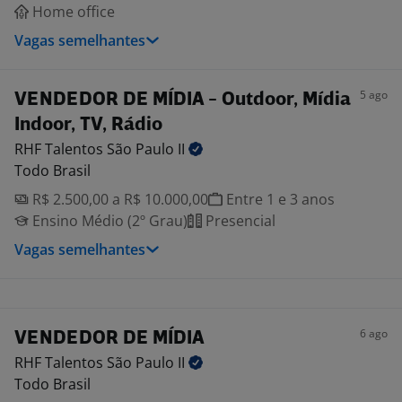
Home office
Vagas semelhantes
5 ago
VENDEDOR DE MÍDIA - Outdoor, Mídia
Indoor, TV, Rádio
RHF Talentos São Paulo
II
Todo Brasil
R$ 2.500,00 a R$ 10.000,00
Entre 1 e 3 anos
Ensino Médio (2º Grau)
Presencial
Vagas semelhantes
6 ago
VENDEDOR DE MÍDIA
RHF Talentos São Paulo
II
Todo Brasil