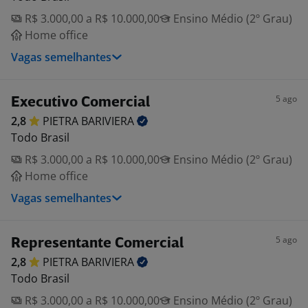
R$ 3.000,00 a R$ 10.000,00
Ensino Médio (2º Grau)
Home office
Vagas semelhantes
5 ago
Executivo Comercial
2,8
PIETRA
BARIVIERA
Todo Brasil
R$ 3.000,00 a R$ 10.000,00
Ensino Médio (2º Grau)
Home office
Vagas semelhantes
5 ago
Representante Comercial
2,8
PIETRA
BARIVIERA
Todo Brasil
R$ 3.000,00 a R$ 10.000,00
Ensino Médio (2º Grau)