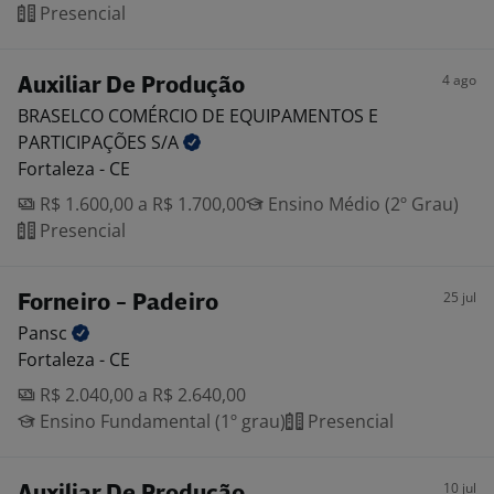
Presencial
4 ago
Auxiliar De Produção
BRASELCO COMÉRCIO DE EQUIPAMENTOS E
PARTICIPAÇÕES
S/A
Fortaleza - CE
R$ 1.600,00 a R$ 1.700,00
Ensino Médio (2º Grau)
Presencial
25 jul
Forneiro - Padeiro
Pansc
Fortaleza - CE
R$ 2.040,00 a R$ 2.640,00
Ensino Fundamental (1º grau)
Presencial
10 jul