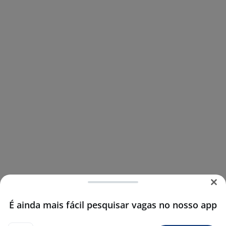
É ainda mais fácil pesquisar vagas no nosso app