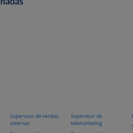
onadas
Supervisor de vendas
Supervisor de
externas
telemarketing