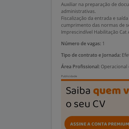
Auxiliar na preparação de docum
administrativas.
Fiscalização da entrada e saída
cumprimento das normas de s
Imprescindível Habilitação Cat 
Número de vagas:
1
Tipo de contrato e Jornada:
Efe
Área Profissional:
Operacional 