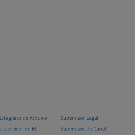
Estagiário de Arquivo
Supervisor Legal
Supervisor de BI
Supervisor de Canal