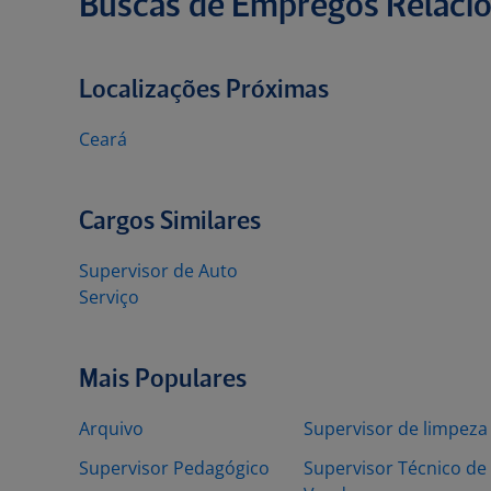
Buscas de Empregos Relaci
Localizações Próximas
Ceará
Cargos Similares
Supervisor de Auto
Serviço
Mais Populares
Arquivo
Supervisor de limpeza
Supervisor Pedagógico
Supervisor Técnico de