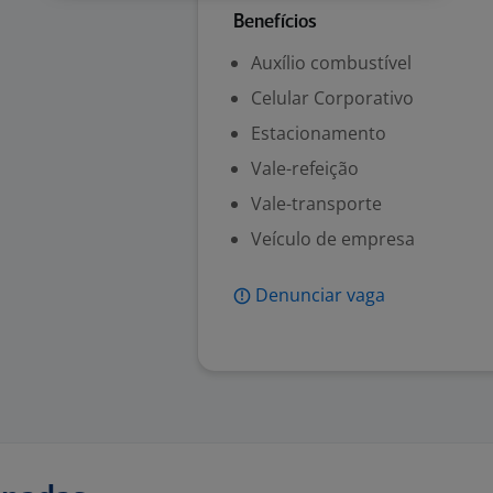
Benefícios
Auxílio combustível
Celular Corporativo
Estacionamento
Vale-refeição
Vale-transporte
Veículo de empresa
Denunciar vaga