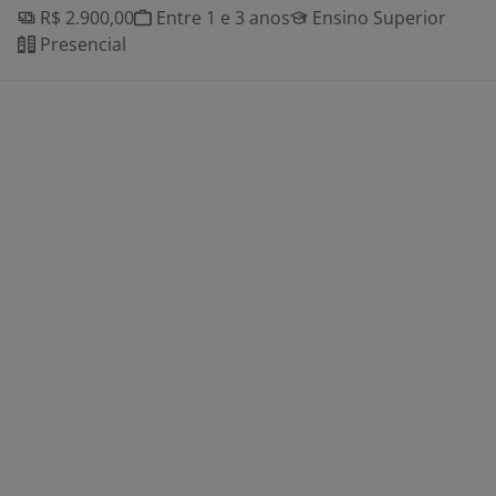
R$ 2.900,00
Entre 1 e 3 anos
Ensino Superior
Presencial