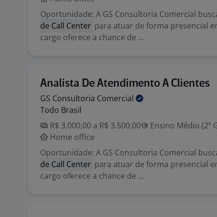
Oportunidade: A GS Consultoria Comercial bus
de Call Center
para atuar de forma presencial e
cargo oferece a chance de ...
Analista De Atendimento A Clientes
GS Consultoria
Comercial
Todo Brasil
R$ 3.000,00 a R$ 3.500,00
Ensino Médio (2º 
Home office
Oportunidade: A GS Consultoria Comercial bus
de Call Center
para atuar de forma presencial e
cargo oferece a chance de ...