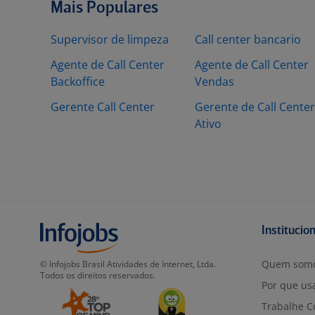
Mais Populares
Supervisor de limpeza
Call center bancario
Agente de Call Center
Agente de Call Center
Backoffice
Vendas
Gerente Call Center
Gerente de Call Center
Ativo
Institucio
Quem som
© Infojobs Brasil Atividades de Internet, Ltda.
Todos os direitos reservados.
Por que usa
Trabalhe C