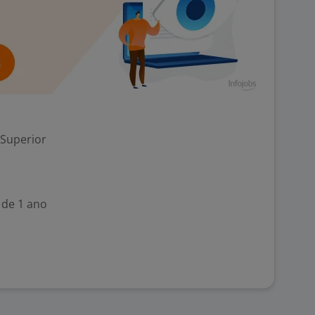
 Superior
 de 1 ano