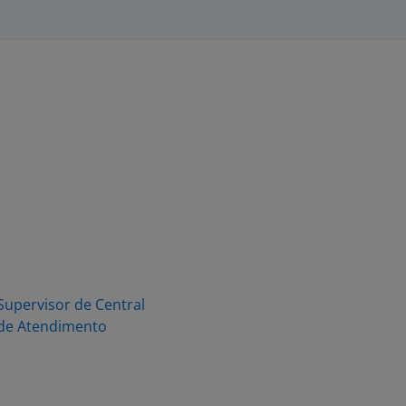
Supervisor de Central
de Atendimento