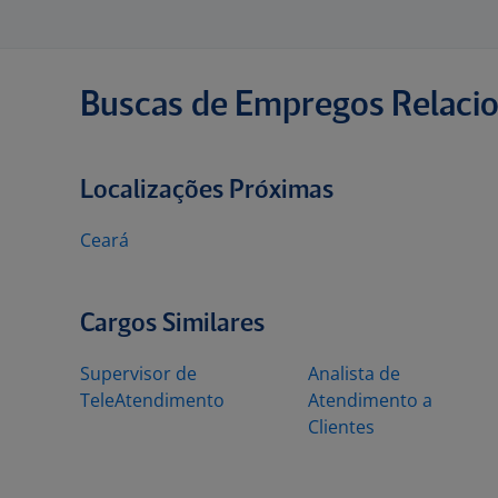
Buscas de Empregos Relaci
Localizações Próximas
Ceará
Cargos Similares
Supervisor de
Analista de
TeleAtendimento
Atendimento a
Clientes