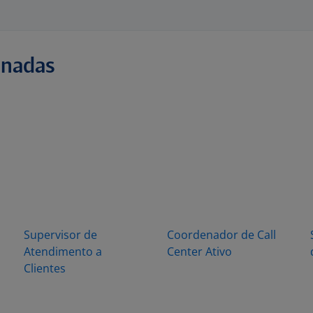
onadas
Supervisor de
Coordenador de Call
Atendimento a
Center Ativo
Clientes