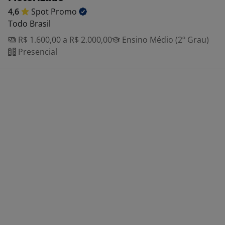
4,6
Spot
Promo
Todo Brasil
R$ 1.600,00 a R$ 2.000,00
Ensino Médio (2º Grau)
Presencial