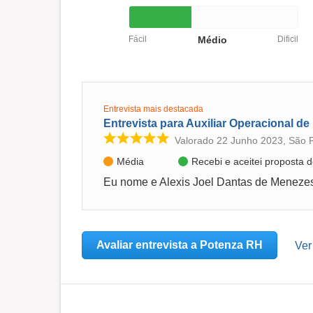
Fácil
Médio
Dificil
Entrevista mais destacada
Entrevista para Auxiliar Operacional de
Valorado 22 Junho 2023, São 
Média
Recebi e aceitei proposta
Avaliar entrevista a Potenza RH
Ver