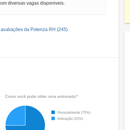
om diversas vagas disponiveis.
s avaliações da Potenza RH (245)
Como você pode obter uma entrevista?
Pessoalmente (75%)
Indicação (25%)