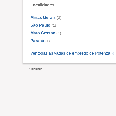
Localidades
Minas Gerais
(3)
São Paulo
(1)
Mato Grosso
(1)
Paraná
(1)
Ver todas as vagas de emprego de Potenza RH