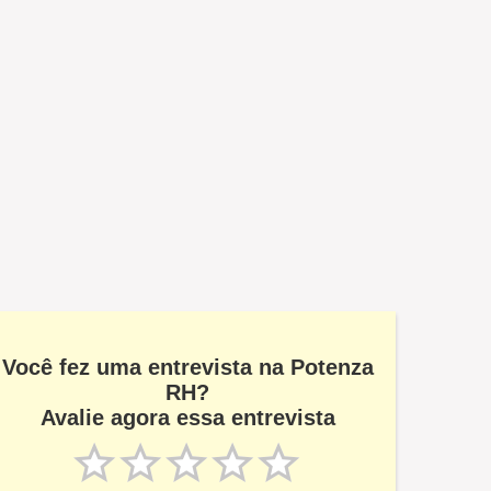
Você fez uma entrevista na Potenza
RH?
Avalie agora essa entrevista