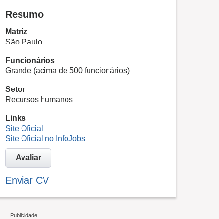
Resumo
Matriz
São Paulo
Funcionários
Grande (acima de 500 funcionários)
Setor
Recursos humanos
Links
Site Oficial
Site Oficial no InfoJobs
Avaliar
Enviar CV