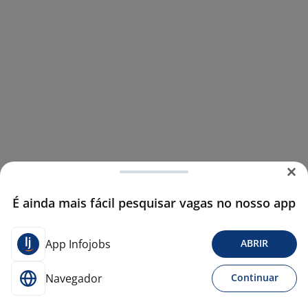
É ainda mais fácil pesquisar vagas no nosso app
App Infojobs
ABRIR
Navegador
Continuar