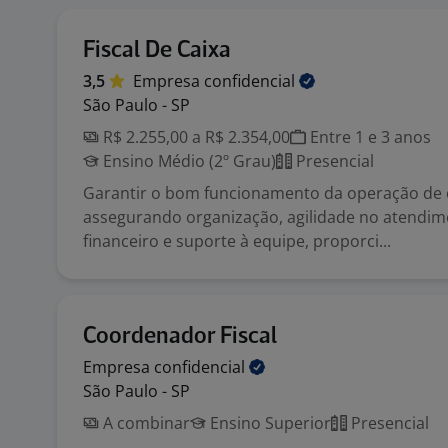
Fiscal De Caixa
3,5
Empresa
confidencial
São Paulo - SP
R$ 2.255,00 a R$ 2.354,00
Entre 1 e 3 anos
Ensino Médio (2º Grau)
Presencial
Garantir o bom funcionamento da operação de c
assegurando organização, agilidade no atendim
financeiro e suporte à equipe, proporci...
Coordenador Fiscal
Empresa
confidencial
São Paulo - SP
A combinar
Ensino Superior
Presencial