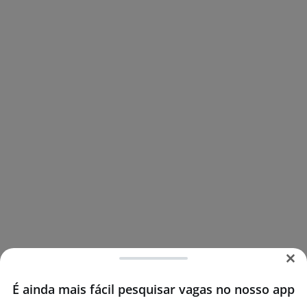
É ainda mais fácil pesquisar vagas no nosso app