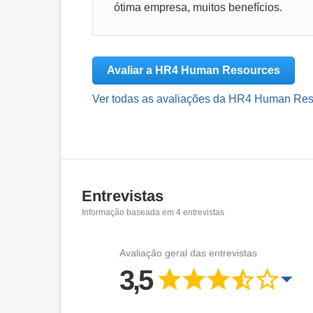
ótima empresa, muitos benefícios.
Avaliar a HR4 Human Resources
Ver todas as avaliações da HR4 Human Res
Entrevistas
Informação baseada em
4
entrevistas
Avaliação geral das entrevistas
3,5