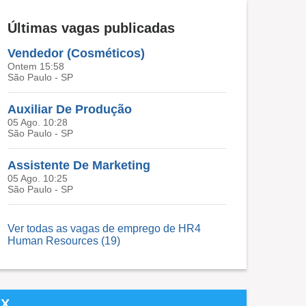
Últimas vagas publicadas
Vendedor (Cosméticos)
Ontem 15:58
São Paulo - SP
Auxiliar De Produção
05 Ago. 10:28
São Paulo - SP
Assistente De Marketing
05 Ago. 10:25
São Paulo - SP
Ver todas as vagas de emprego de HR4
Human Resources (19)
X