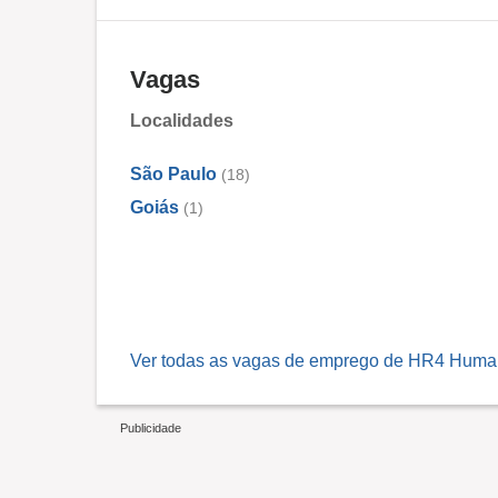
Vagas
Localidades
São Paulo
(18)
Goiás
(1)
Ver todas as vagas de emprego de HR4 Huma