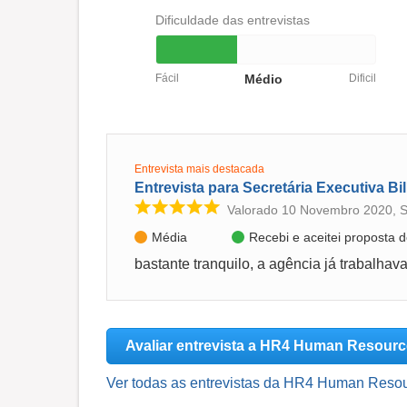
Dificuldade das entrevistas
Fácil
Médio
Dificil
Entrevista mais destacada
Entrevista para Secretária Executiva Bi
Valorado 10 Novembro 2020, 
Média
Recebi e aceitei proposta
Avaliar entrevista a HR4 Human Resour
Ver todas as entrevistas da HR4 Human Resou