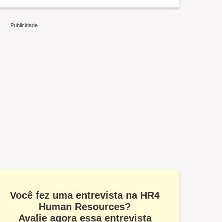
Você fez uma entrevista na HR4
Human Resources?
Avalie agora essa entrevista