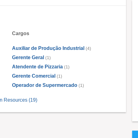
Cargos
Auxiliar de Produção Industrial
(4)
Gerente Geral
(1)
Atendente de Pizzaria
(1)
Gerente Comercial
(1)
Operador de Supermercado
(1)
n Resources (19)