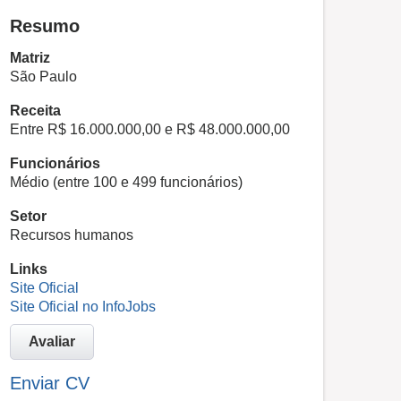
Resumo
Matriz
São Paulo
Receita
Entre R$ 16.000.000,00 e R$ 48.000.000,00
Funcionários
Médio (entre 100 e 499 funcionários)
Setor
Recursos humanos
Links
Site Oficial
Site Oficial no InfoJobs
Avaliar
Enviar CV