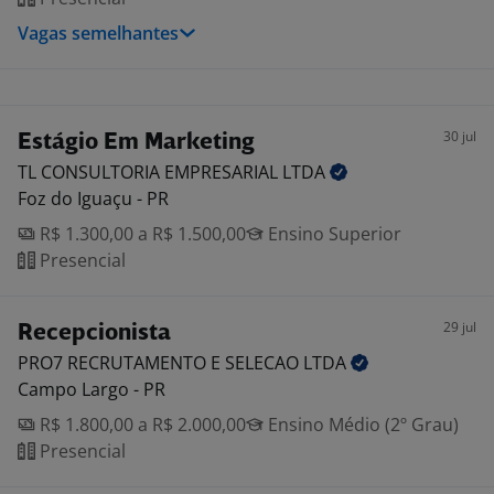
Vagas semelhantes
30 jul
Estágio Em Marketing
TL CONSULTORIA EMPRESARIAL
LTDA
Foz do Iguaçu - PR
R$ 1.300,00 a R$ 1.500,00
Ensino Superior
Presencial
29 jul
Recepcionista
PRO7 RECRUTAMENTO E SELECAO
LTDA
Campo Largo - PR
R$ 1.800,00 a R$ 2.000,00
Ensino Médio (2º Grau)
Presencial