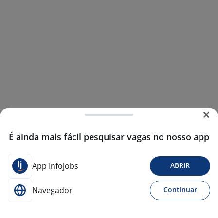
É ainda mais fácil pesquisar vagas no nosso app
App Infojobs
ABRIR
Navegador
Continuar