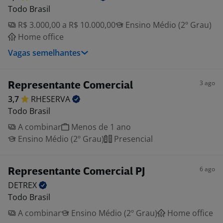
Todo Brasil
R$ 3.000,00 a R$ 10.000,00
Ensino Médio (2º Grau)
Home office
Vagas semelhantes
3 ago
Representante Comercial
3,7
RHESERVA
Todo Brasil
A combinar
Menos de 1 ano
Ensino Médio (2º Grau)
Presencial
6 ago
Representante Comercial PJ
DETREX
Todo Brasil
A combinar
Ensino Médio (2º Grau)
Home office