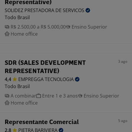
Representative)
SOLIDEZ PRESTADORA DE
SERVICOS
Todo Brasil
R$ 2.500,00 a R$ 5.000,00
Ensino Superior
Home office
3 ago
SDR (SALES DEVELOPMENT
REPRESENTATIVE)
4,4
EMPREGGA
TECNOLOGIA
Todo Brasil
A combinar
Entre 1 e 3 anos
Ensino Superior
Home office
5 ago
Representante Comercial
2,8
PIETRA
BARIVIERA