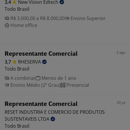
3,4
New Vision
Edtech
Todo Brasil
R$ 3.000,00 a R$ 8.000,00
Ensino Superior
Home office
3 ago
Representante Comercial
3,7
RHESERVA
Todo Brasil
A combinar
Menos de 1 ano
Ensino Médio (2º Grau)
Presencial
29 jul
Representante Comercial
RESET INDUSTRIA E COMERCIO DE PRODUTOS
SUSTENTAVEIS
LTDA
Todo Brasil