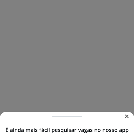
É ainda mais fácil pesquisar vagas no nosso app