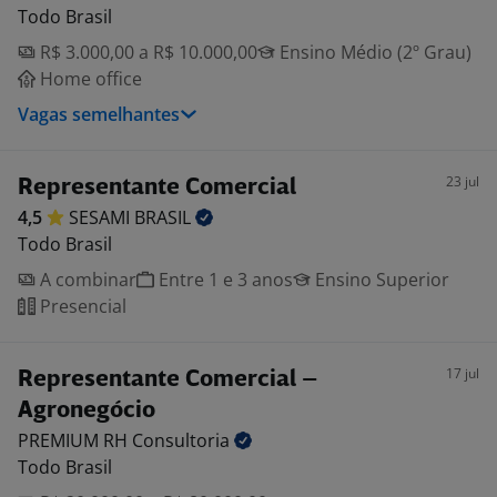
Todo Brasil
R$ 3.000,00 a R$ 10.000,00
Ensino Médio (2º Grau)
Home office
Vagas semelhantes
23 jul
Representante Comercial
4,5
SESAMI
BRASIL
Todo Brasil
A combinar
Entre 1 e 3 anos
Ensino Superior
Presencial
17 jul
Representante Comercial –
Agronegócio
PREMIUM RH
Consultoria
Todo Brasil