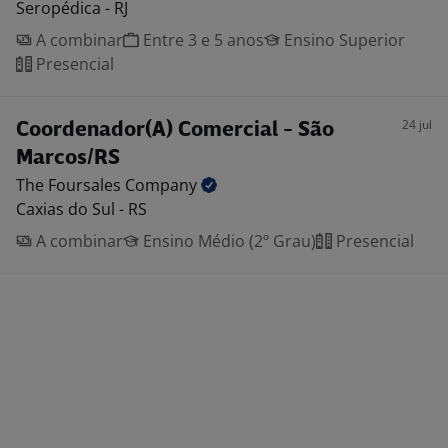
Seropédica - RJ
A combinar
Entre 3 e 5 anos
Ensino Superior
Presencial
24 jul
Coordenador(A) Comercial - São
Marcos/RS
The Foursales
Company
Caxias do Sul - RS
A combinar
Ensino Médio (2º Grau)
Presencial