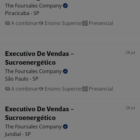
The Foursales
Company
Piracicaba - SP
A combinar
Ensino Superior
Presencial
28 jul
Executivo De Vendas -
Sucroenergético
The Foursales
Company
São Paulo - SP
A combinar
Ensino Superior
Presencial
28 jul
Executivo De Vendas -
Sucroenergético
The Foursales
Company
Jundiaí - SP