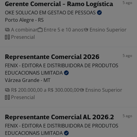
5 ago
Gerente Comercial - Ramo Logística
OKE SOLUCAO EM GESTAO DE
PESSOAS
Porto Alegre - RS
A combinar
Entre 5 e 10 anos
Ensino Superior
Presencial
5 ago
Representante Comercial 2026
FENIX - EDITORA E DISTRIBUIDORA DE PRODUTOS
EDUCACIONAIS
LIMITADA
Várzea Grande - MT
R$ 200.000,00 a R$ 300.000,00
Ensino Superior
Presencial
5 ago
Representante Comercial AL 2026.2
FENIX - EDITORA E DISTRIBUIDORA DE PRODUTOS
EDUCACIONAIS
LIMITADA