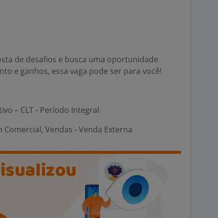
gosta de desafios e busca uma oportunidade
nto e ganhos, essa vaga pode ser para você!
tivo – CLT - Período Integral
 Comercial, Vendas - Venda Externa