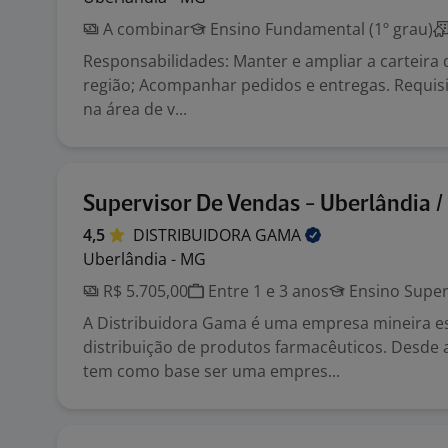
A combinar
Ensino Fundamental (1º grau)
Responsabilidades: Manter e ampliar a carteira 
região; Acompanhar pedidos e entregas. Requisi
na área de v...
Supervisor De Vendas - Uberlândia 
4,5
DISTRIBUIDORA
GAMA
Uberlândia - MG
R$ 5.705,00
Entre 1 e 3 anos
Ensino Super
A Distribuidora Gama é uma empresa mineira es
distribuição de produtos farmacêuticos. Desde 
tem como base ser uma empres...