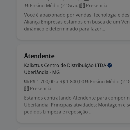
Ensino Médio (2º Grau)
Presencial
Você é apaixonado por vendas, tecnologia e des
Aliança Empresas estamos em busca de um Ven
dinâmico e determinado para fazer...
Atendente
Kalixttus Centro de Distribuição
LTDA
Uberlândia - MG
R$ 1.700,00 a R$ 1.800,00
Ensino Médio (2º 
Presencial
Estamos contratando Atendente para compor n
Uberlândia. Principais atividades: Montagem e 
pedidos Limpeza e reposição ...