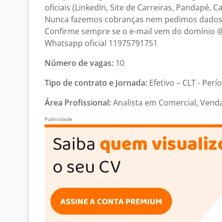
oficiais (LinkedIn, Site de Carreiras, Pandapé, 
Nunca fazemos cobranças nem pedimos dados 
Confirme sempre se o e-mail vem do domínio @
Whatsapp oficial 11975791751
Número de vagas:
10
Tipo de contrato e Jornada:
Efetivo – CLT - Perí
Área Profissional:
Analista em Comercial, Venda