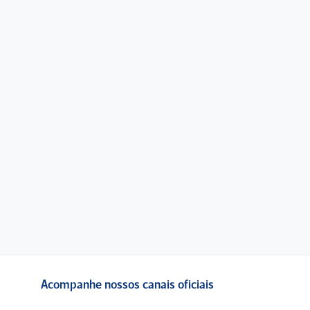
Acompanhe nossos canais oficiais