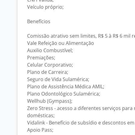
Veículo próprio;
Benefícios
Comissão atrativo sem limites, R$ 5 à R$ 6 mil re
Vale Refeição ou Alimentação
Auxilio Combustível;
Premiações;
Celular Corporativo;
Plano de Carreira;
Seguro de Vida Sulamérica;
Plano de Assistência Médica AMIL;
Plano Odontológico Sulamérica;
Wellhub (Gympass);
Zero Stress - acesso a diferentes serviços para
domésticas;
Vidalink - Benefício de subsídio e descontos e
Apoio Pass;