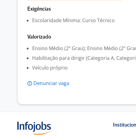
Exigências
Escolaridade Mínima: Curso Técnico
Valorizado
Ensino Médio (2º Grau); Ensino Médio (2º Gra
Habilitação para dirigir (Categoria A, Categori
Veículo próprio
Denunciar vaga
Institucio