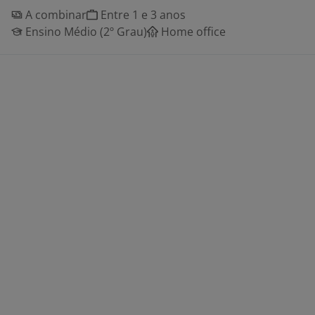
A combinar
Entre 1 e 3 anos
Ensino Médio (2º Grau)
Home office