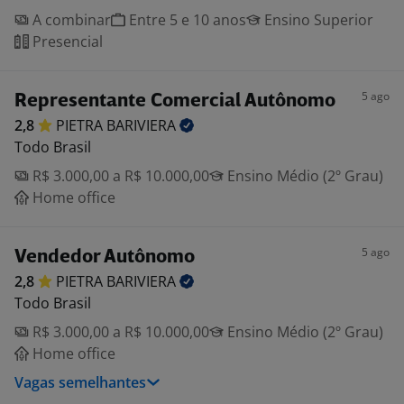
A combinar
Entre 5 e 10 anos
Ensino Superior
Presencial
5 ago
Representante Comercial Autônomo
2,8
PIETRA
BARIVIERA
Todo Brasil
R$ 3.000,00 a R$ 10.000,00
Ensino Médio (2º Grau)
Home office
5 ago
Vendedor Autônomo
2,8
PIETRA
BARIVIERA
Todo Brasil
R$ 3.000,00 a R$ 10.000,00
Ensino Médio (2º Grau)
Home office
Vagas semelhantes