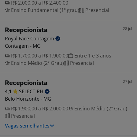
R$ 2.000,00 a R$ 2.400,00
Ensino Fundamental (1º grau)
Presencial
28 jul
Recepcionista
Royal Face
Contagem
Contagem - MG
R$ 1.700,00 a R$ 1.900,00
Entre 1 e 3 anos
Ensino Médio (2º Grau)
Presencial
27 jul
Recepcionista
4,1
SELECT
RH
Belo Horizonte - MG
R$ 1.900,00 a R$ 2.000,00
Ensino Médio (2º Grau)
Presencial
Vagas semelhantes