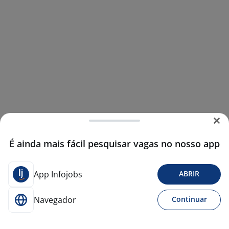
É ainda mais fácil pesquisar vagas no nosso app
App Infojobs
ABRIR
Navegador
Continuar