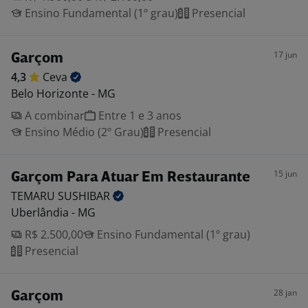
Ensino Fundamental (1º grau)
Presencial
17 jun
Garçom
4,3
Ceva
Belo Horizonte - MG
A combinar
Entre 1 e 3 anos
Ensino Médio (2º Grau)
Presencial
15 jun
Garçom Para Atuar Em Restaurante
TEMARU
SUSHIBAR
Uberlândia - MG
R$ 2.500,00
Ensino Fundamental (1º grau)
Presencial
28 jan
Garçom