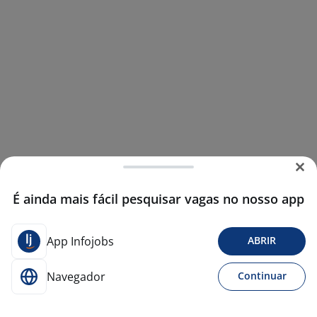
É ainda mais fácil pesquisar vagas no nosso app
App Infojobs
ABRIR
Navegador
Continuar