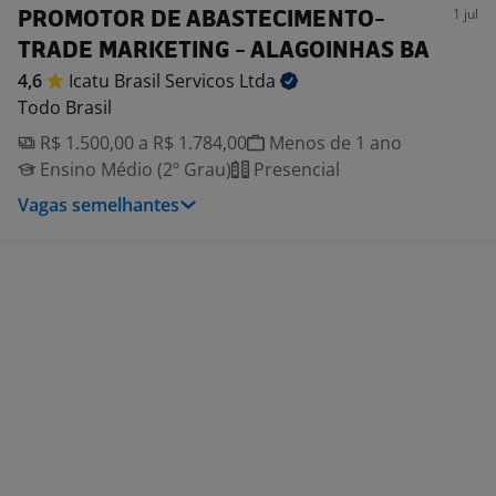
1 jul
PROMOTOR DE ABASTECIMENTO-
TRADE MARKETING - ALAGOINHAS BA
4,6
Icatu Brasil Servicos
Ltda
Todo Brasil
R$ 1.500,00 a R$ 1.784,00
Menos de 1 ano
Ensino Médio (2º Grau)
Presencial
Vagas semelhantes